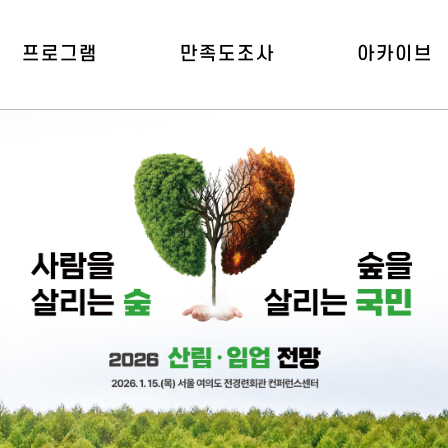
프로그램
만족도조사
아카이브