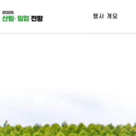
행사 개요