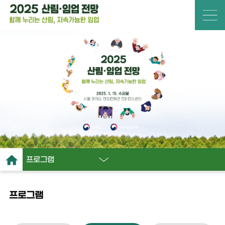
프로그램
프로그램