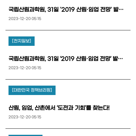
국립산림과학원, 31일 '2019 산림·임업 전망' 발표대회 개최
2023-12-20 05:15
[천지일보]
국립산림과학원, 31일 ‘2019 산림·임업 전망’ 발표대회
2023-12-20 05:15
[대한민국 정책브리핑]
산림, 임업, 산촌에서 ‘도전과 기회’를 찾는다!
2023-12-20 05:15