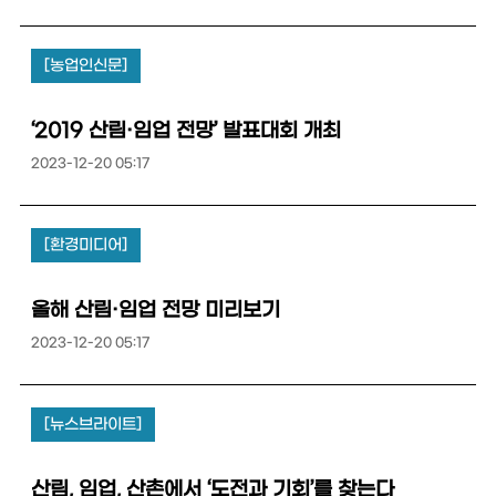
[농업인신문]
‘2019 산림·임업 전망’ 발표대회 개최
2023-12-20 05:17
[환경미디어]
올해 산림·임업 전망 미리보기
2023-12-20 05:17
[뉴스브라이트]
산림, 임업, 산촌에서 ‘도전과 기회’를 찾는다