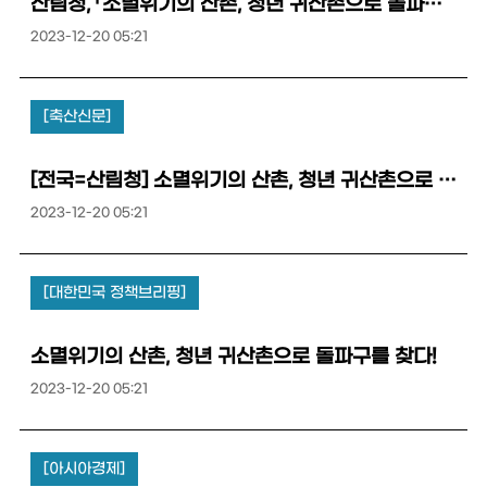
산림청, 「소멸위기의 산촌, 청년 귀산촌으로 돌파구를 찾다!」
2023-12-20 05:21
[축산신문]
[전국=산림청] 소멸위기의 산촌, 청년 귀산촌으로 돌파구를 찾다!
2023-12-20 05:21
[대한민국 정책브리핑]
소멸위기의 산촌, 청년 귀산촌으로 돌파구를 찾다!
2023-12-20 05:21
[아시아경제]