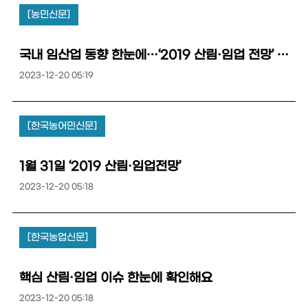
[농민신문]
국내 임산업 동향 한눈에…‘2019 산림·임업 전망’ 개최
2023-12-20 05:19
[한국농어민신문]
1월 31일 ‘2019 산림·임업전망’
2023-12-20 05:18
[한국농업신문]
핵심 산림·임업 이슈 한눈에 확인해요
2023-12-20 05:18