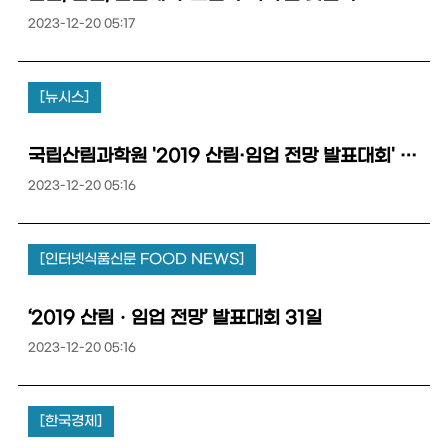
2023-12-20 05:17
[뉴시스]
국립산림과학원 '2019 산림·임업 전망 발표대회' 31일 서울서 개최
2023-12-20 05:16
[인터넷식품신문 FOOD NEWS]
‘2019 산림ㆍ임업 전망’ 발표대회 31일
2023-12-20 05:16
[한국경제]