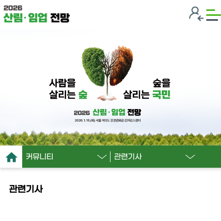
커뮤니티
관련기사
관련기사