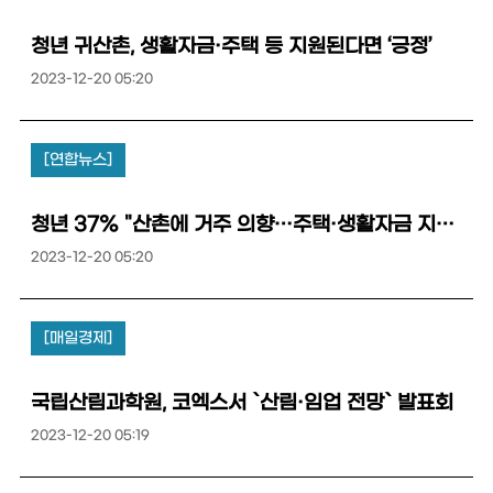
청년 귀산촌, 생활자금·주택 등 지원된다면 ‘긍정’
2023-12-20 05:20
[연합뉴스]
청년 37% "산촌에 거주 의향…주택·생활자금 지원 원해"
2023-12-20 05:20
[매일경제]
국립산림과학원, 코엑스서 `산림·임업 전망` 발표회
2023-12-20 05:19