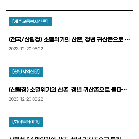
[제주교통복지신문]
(전국/산림청) 소멸위기의 산촌, 청년 귀산촌으로 돌파구를 찾다!
2023-12-20 05:22
[광명지역신문]
(산림청) 소멸위기의 산촌, 청년 귀산촌으로 돌파구를 찾다!
2023-12-20 05:22
[화이트페이퍼]